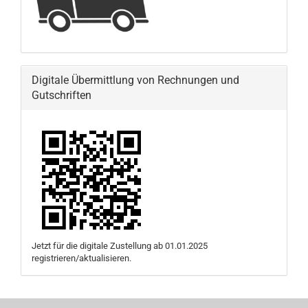
Digitale Übermittlung von Rechnungen und
Gutschriften
Jetzt für die digitale Zustellung ab 01.01.2025
registrieren/aktualisieren.