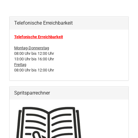
Telefonische Erreichbarkeit
Telefonische Erreichbarkeit
Montag-Donnerstag
08:00 Uhr bis 12:00 Uhr
13:00 Uhr bis 16:00 Uhr
Freitag
08:00 Uhr bis 12:00 Uhr
Spritsparrechner