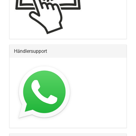
Händlersupport