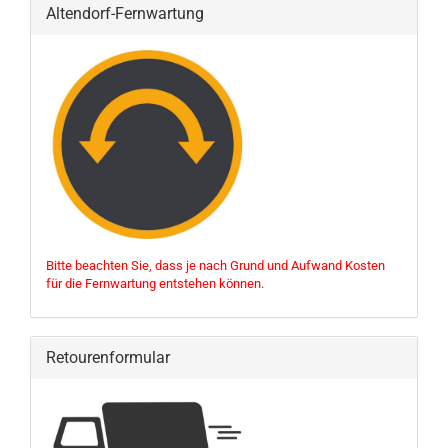
Altendorf-Fernwartung
Bitte beachten Sie, dass je nach Grund und Aufwand Kosten
für die Fernwartung entstehen können.
Retourenformular