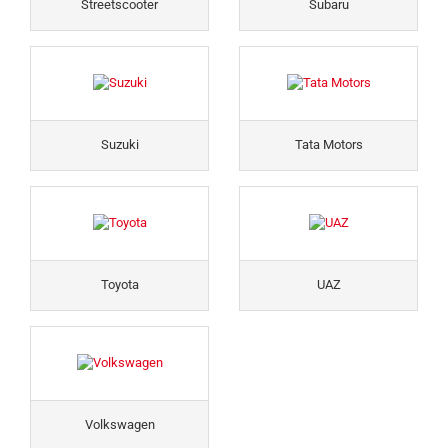
Streetscooter
Subaru
Suzuki
Tata Motors
Toyota
UAZ
Volkswagen