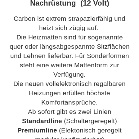
Nachrüstung (12 Volt)
Carbon ist extrem strapazierfähig und
heizt sich zügig auf.
Die Heizmatten sind für sogenannte
quer oder längsabgespannte Sitzflächen
und Lehnen lieferbar. Für Sonderformen
steht eine weitere Mattenform zur
Verfügung.
Die neuen vollelektronisch regalbaren
Heizungen erfüllen höchste
Komfortansprüche.
Ab sofort gibt es zwei Linien
Standardline
(Schaltergeregelt)
Premiumline
(Elektonisch geregelt