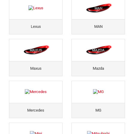
Lexus
MAN
Maxus
Mazda
Mercedes
MG