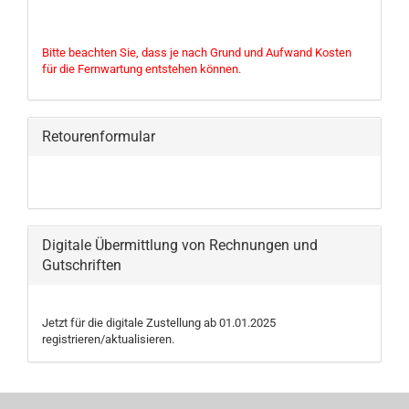
Bitte beachten Sie, dass je nach Grund und Aufwand Kosten
für die Fernwartung entstehen können.
Retourenformular
Digitale Übermittlung von Rechnungen und
Gutschriften
Jetzt für die digitale Zustellung ab 01.01.2025
registrieren/aktualisieren.