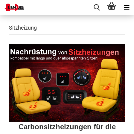
Sitzheizung
Carbonsitzheizungen für die