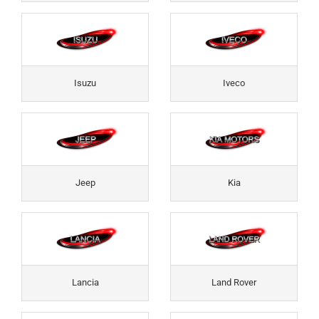
Isuzu
Iveco
Jeep
Kia
Lancia
Land Rover