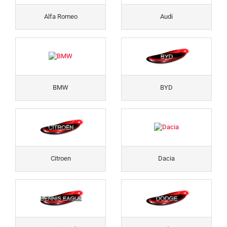
Alfa Romeo
Audi
BMW
BYD
Citroen
Dacia