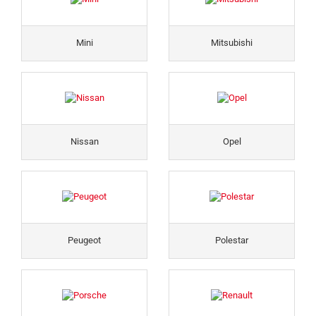
Mini
Mitsubishi
Nissan
Opel
Peugeot
Polestar