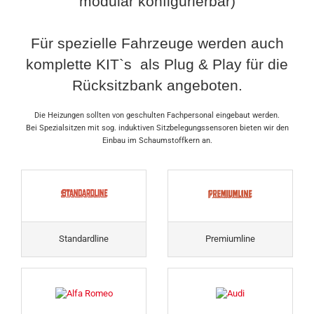
modular konfigurierbar)
Für spezielle Fahrzeuge werden auch
komplette KIT`s als Plug & Play für die
Rücksitzbank angeboten.
Die Heizungen sollten von geschulten Fachpersonal eingebaut werden.
Bei Spezialsitzen mit sog. induktiven Sitzbelegungssensoren bieten wir den
Einbau im Schaumstoffkern an.
Standardline
Premiumline