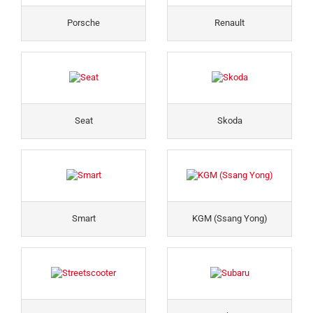
Porsche
Renault
Seat
Skoda
Smart
KGM (Ssang Yong)