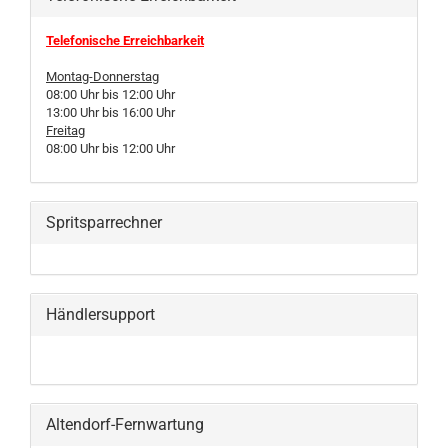
Telefonische Erreichbarkeit
Montag-Donnerstag
08:00 Uhr bis 12:00 Uhr
13:00 Uhr bis 16:00 Uhr
Freitag
08:00 Uhr bis 12:00 Uhr
Spritsparrechner
Händlersupport
Altendorf-Fernwartung