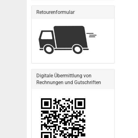
Retourenformular
Digitale Übermittlung von
Rechnungen und Gutschriften