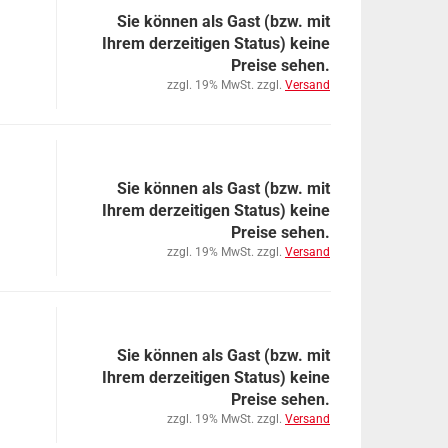
Sie können als Gast (bzw. mit
Ihrem derzeitigen Status) keine
Preise sehen.
zzgl. 19% MwSt. zzgl.
Versand
Sie können als Gast (bzw. mit
Ihrem derzeitigen Status) keine
Preise sehen.
zzgl. 19% MwSt. zzgl.
Versand
Sie können als Gast (bzw. mit
Ihrem derzeitigen Status) keine
Preise sehen.
zzgl. 19% MwSt. zzgl.
Versand