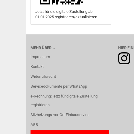
Jetzt für die digitale Zustellung ab
01.01.2025 registrieren/aktualisieren.
MEHR ÜBER...
HIER FIN
Impressum
Kontakt
Widerrufsrecht
Servicedokumente per WhatsApp
e-Rechnung: jetzt für digitale Zustellung
registrieren
Sitzheizungs-vor-Ort-Einbauservice
AGB