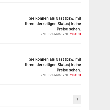
Sie können als Gast (bzw. mit
Ihrem derzeitigen Status) keine
Preise sehen.
zzgl. 19% MwSt. zzgl.
Versand
Sie können als Gast (bzw. mit
Ihrem derzeitigen Status) keine
Preise sehen.
zzgl. 19% MwSt. zzgl.
Versand
1