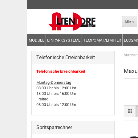
Alle
MODULE
EINPARKSYSTEME
TEMPOMAT/LIMITER
ECO2M
Startseit
Telefonische Erreichbarkeit
Maxu
Telefonische Erreichbarkeit
Montag-Donnerstag
08:00 Uhr bis 12:00 Uhr
13:00 Uhr bis 16:00 Uhr
Freitag
08:00 Uhr bis 12:00 Uhr
Spritsparrechner