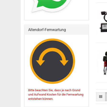
Altendorf-Fernwartung
Bitte beachten Sie, dass je nach Grund
und Aufwand Kosten für die Fernwartung
entstehen können.