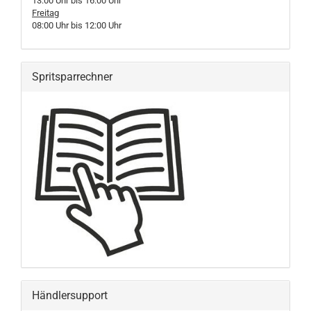
13:00 Uhr bis 16:00 Uhr
Freitag
08:00 Uhr bis 12:00 Uhr
Spritsparrechner
Händlersupport