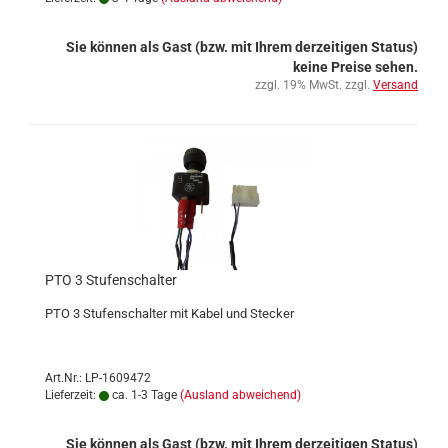
Sie können als Gast (bzw. mit Ihrem derzeitigen Status)
keine Preise sehen.
zzgl. 19% MwSt. zzgl.
Versand
PTO 3 Stufenschalter
PTO 3 Stufenschalter mit Kabel und Stecker
Art.Nr.: LP-1609472
Lieferzeit:
ca. 1-3 Tage
(Ausland abweichend)
Sie können als Gast (bzw. mit Ihrem derzeitigen Status)