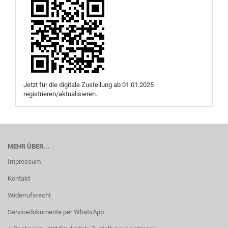
Jetzt für die digitale Zustellung ab 01.01.2025
registrieren/aktualisieren.
MEHR ÜBER...
Impressum
Kontakt
Widerrufsrecht
Servicedokumente per WhatsApp