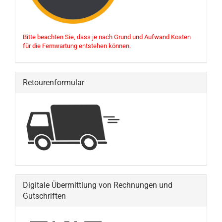
Bitte beachten Sie, dass je nach Grund und Aufwand Kosten
für die Fernwartung entstehen können.
Retourenformular
Digitale Übermittlung von Rechnungen und
Gutschriften