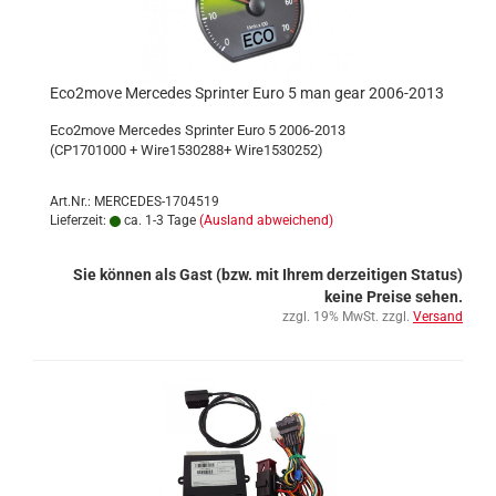
Eco2move Mercedes Sprinter Euro 5 man gear 2006-2013
Eco2move Mercedes Sprinter Euro 5 2006-2013
(CP1701000 + Wire1530288+ Wire1530252)
Art.Nr.: MERCEDES-1704519
Lieferzeit:
ca. 1-3 Tage
(Ausland abweichend)
Sie können als Gast (bzw. mit Ihrem derzeitigen Status)
keine Preise sehen.
zzgl. 19% MwSt. zzgl.
Versand