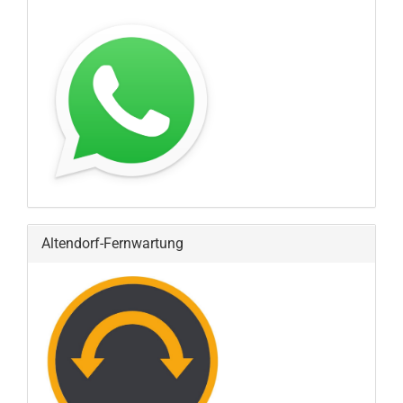
Altendorf-Fernwartung