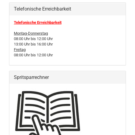
Telefonische Erreichbarkeit
Telefonische Erreichbarkeit
Montag-Donnerstag
08:00 Uhr bis 12:00 Uhr
13:00 Uhr bis 16:00 Uhr
Freitag
08:00 Uhr bis 12:00 Uhr
Spritsparrechner