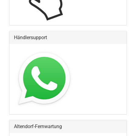
Händlersupport
Altendorf-Fernwartung