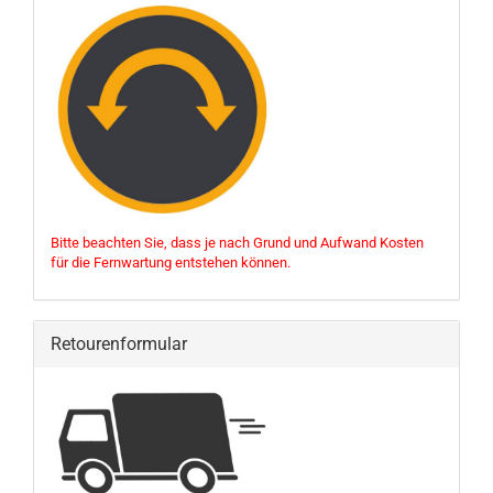
Bitte beachten Sie, dass je nach Grund und Aufwand Kosten
für die Fernwartung entstehen können.
Retourenformular