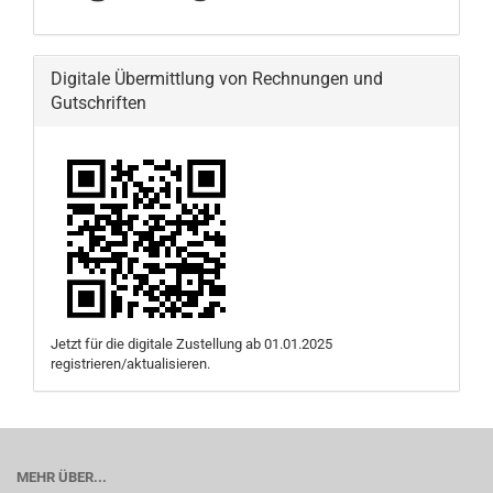
Digitale Übermittlung von Rechnungen und
Gutschriften
Jetzt für die digitale Zustellung ab 01.01.2025
registrieren/aktualisieren.
MEHR ÜBER...