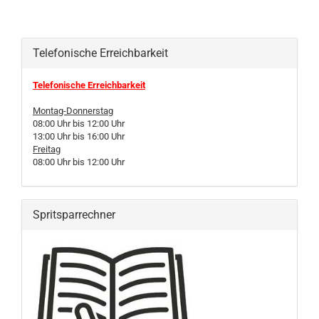
Telefonische Erreichbarkeit
Telefonische Erreichbarkeit
Montag-Donnerstag
08:00 Uhr bis 12:00 Uhr
13:00 Uhr bis 16:00 Uhr
Freitag
08:00 Uhr bis 12:00 Uhr
Spritsparrechner