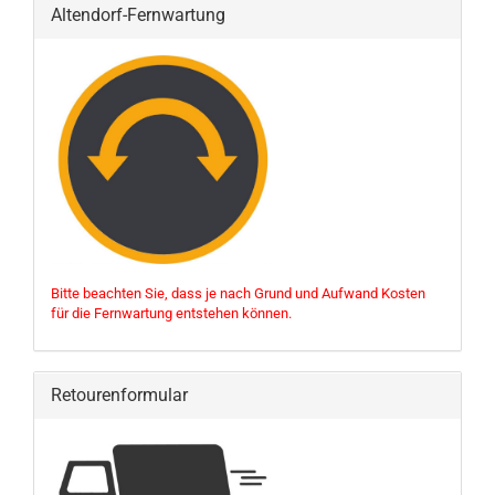
Altendorf-Fernwartung
Bitte beachten Sie, dass je nach Grund und Aufwand Kosten
für die Fernwartung entstehen können.
Retourenformular