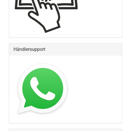
Händlersupport