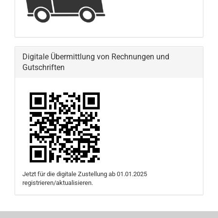
Digitale Übermittlung von Rechnungen und
Gutschriften
Jetzt für die digitale Zustellung ab 01.01.2025
registrieren/aktualisieren.