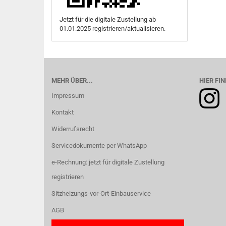
Jetzt für die digitale Zustellung ab
01.01.2025 registrieren/aktualisieren.
MEHR ÜBER...
HIER FIN
Impressum
Kontakt
Widerrufsrecht
Servicedokumente per WhatsApp
e-Rechnung: jetzt für digitale Zustellung
registrieren
Sitzheizungs-vor-Ort-Einbauservice
AGB