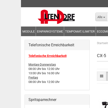
Alle
MODULE
EINPARKSYSTEME
TEMPOMAT/LIMITER
ECO2M
Startseit
Telefonische Erreichbarkeit
CX-5
Telefonische Erreichbarkeit
Montag-Donnerstag
08:00 Uhr bis 12:00 Uhr
13:00 Uhr bis 16:00 Uhr
Freitag
08:00 Uhr bis 12:00 Uhr
Spritsparrechner