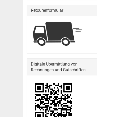
Retourenformular
Digitale Übermittlung von
Rechnungen und Gutschriften