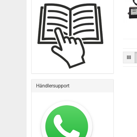
Händlersupport