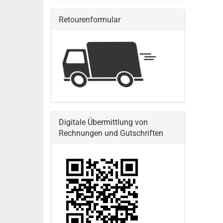
Retourenformular
Digitale Übermittlung von
Rechnungen und Gutschriften