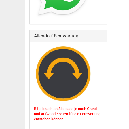
Altendorf-Fernwartung
Bitte beachten Sie, dass je nach Grund
und Aufwand Kosten für die Fernwartung
entstehen können.