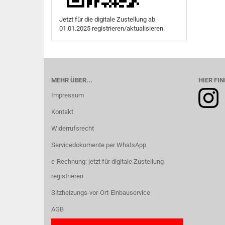
Jetzt für die digitale Zustellung ab
01.01.2025 registrieren/aktualisieren.
MEHR ÜBER...
HIER FIN
Impressum
Kontakt
Widerrufsrecht
Servicedokumente per WhatsApp
e-Rechnung: jetzt für digitale Zustellung
registrieren
Sitzheizungs-vor-Ort-Einbauservice
AGB