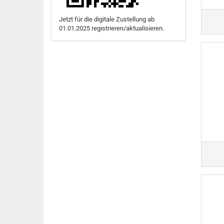
Jetzt für die digitale Zustellung ab
01.01.2025 registrieren/aktualisieren.