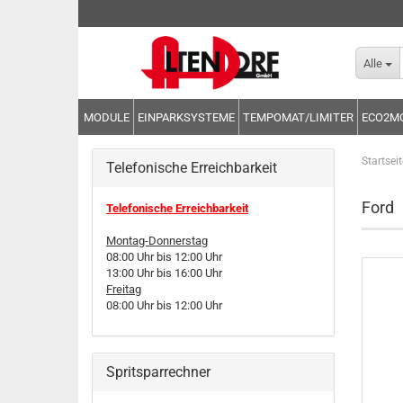
Alle
MODULE
EINPARKSYSTEME
TEMPOMAT/LIMITER
ECO2M
Startseit
Telefonische Erreichbarkeit
Ford
Telefonische Erreichbarkeit
Montag-Donnerstag
08:00 Uhr bis 12:00 Uhr
13:00 Uhr bis 16:00 Uhr
Freitag
08:00 Uhr bis 12:00 Uhr
Spritsparrechner