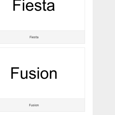
Fiesta
Fusion