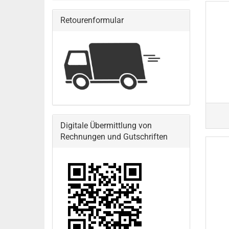
Retourenformular
Digitale Übermittlung von
Rechnungen und Gutschriften