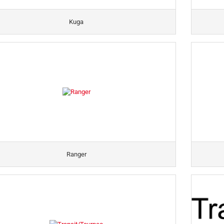
Kuga
Ranger