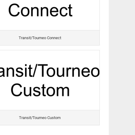
Transit/Tourneo Connect
Transit/Tourneo Custom