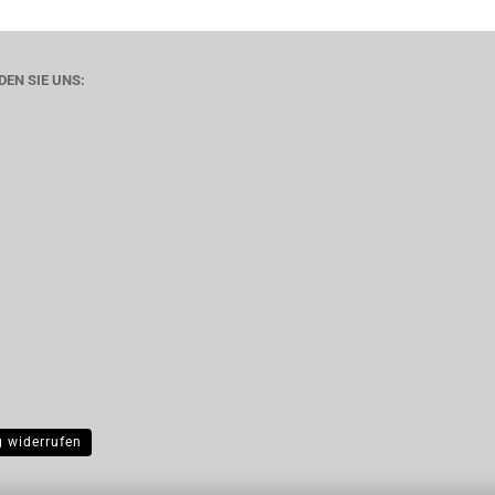
DEN SIE UNS:
g widerrufen