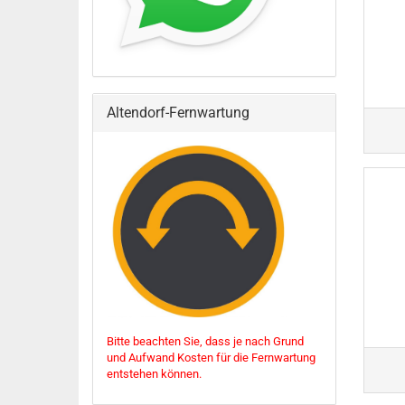
Altendorf-Fernwartung
Bitte beachten Sie, dass je nach Grund
und Aufwand Kosten für die Fernwartung
entstehen können.