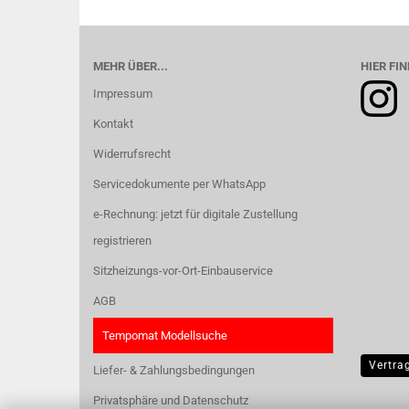
MEHR ÜBER...
HIER FIN
Impressum
Kontakt
Widerrufsrecht
Servicedokumente per WhatsApp
e-Rechnung: jetzt für digitale Zustellung
registrieren
Sitzheizungs-vor-Ort-Einbauservice
AGB
Tempomat Modellsuche
Vertra
Liefer- & Zahlungsbedingungen
Privatsphäre und Datenschutz