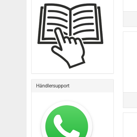
Händlersupport