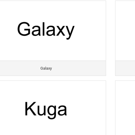
Galaxy