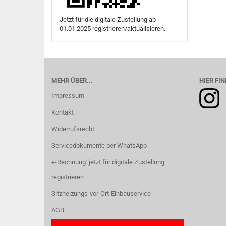
Jetzt für die digitale Zustellung ab
01.01.2025 registrieren/aktualisieren.
MEHR ÜBER...
HIER FIN
Impressum
Kontakt
Widerrufsrecht
Servicedokumente per WhatsApp
e-Rechnung: jetzt für digitale Zustellung
registrieren
Sitzheizungs-vor-Ort-Einbauservice
AGB