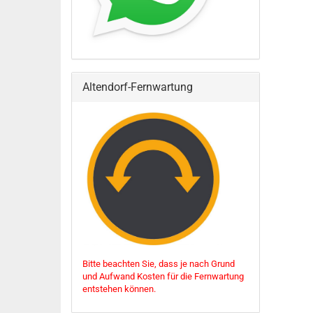
Altendorf-Fernwartung
Bitte beachten Sie, dass je nach Grund
und Aufwand Kosten für die Fernwartung
entstehen können.