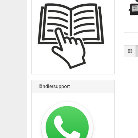
Händlersupport