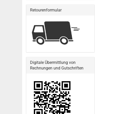
Retourenformular
Digitale Übermittlung von
Rechnungen und Gutschriften