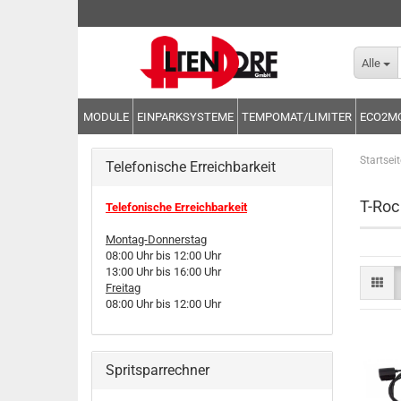
Alle
MODULE
EINPARKSYSTEME
TEMPOMAT/LIMITER
ECO2M
Startseit
Telefonische Erreichbarkeit
T-Roc
Telefonische Erreichbarkeit
Montag-Donnerstag
08:00 Uhr bis 12:00 Uhr
13:00 Uhr bis 16:00 Uhr
Freitag
08:00 Uhr bis 12:00 Uhr
Spritsparrechner