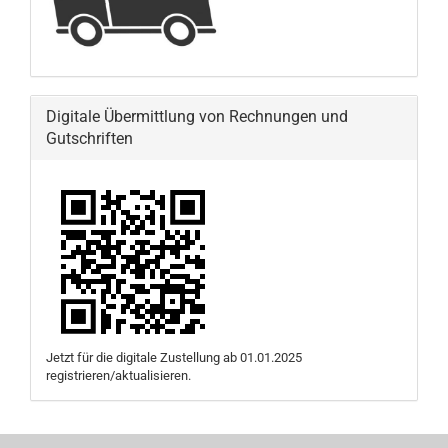
Digitale Übermittlung von Rechnungen und
Gutschriften
Jetzt für die digitale Zustellung ab 01.01.2025
registrieren/aktualisieren.