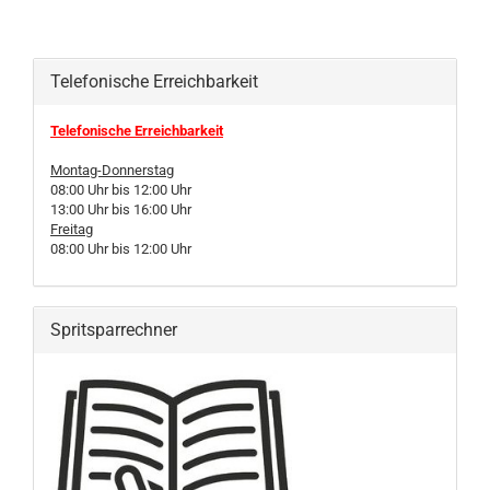
Telefonische Erreichbarkeit
Telefonische Erreichbarkeit
Montag-Donnerstag
08:00 Uhr bis 12:00 Uhr
13:00 Uhr bis 16:00 Uhr
Freitag
08:00 Uhr bis 12:00 Uhr
Spritsparrechner