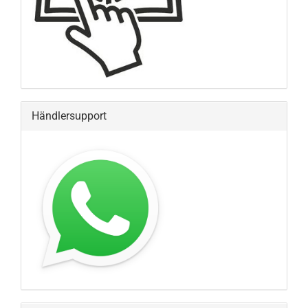
Händlersupport