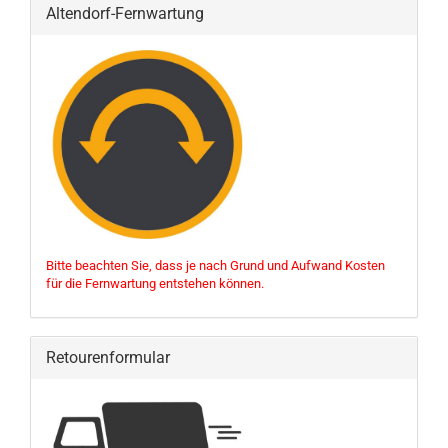
Altendorf-Fernwartung
Bitte beachten Sie, dass je nach Grund und Aufwand Kosten
für die Fernwartung entstehen können.
Retourenformular