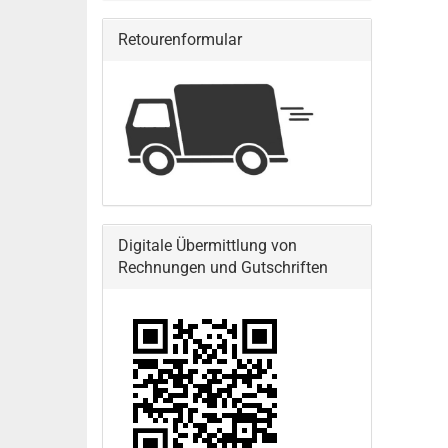
Retourenformular
Digitale Übermittlung von
Rechnungen und Gutschriften