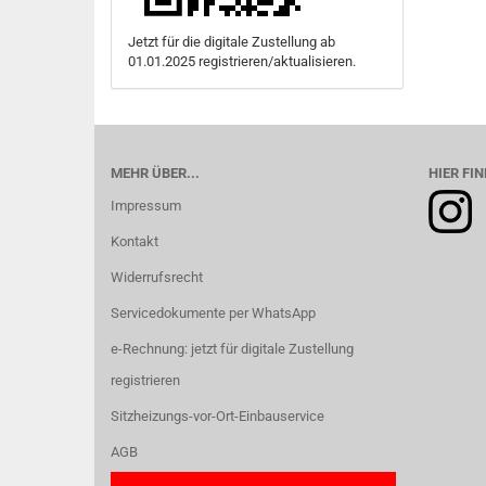
Jetzt für die digitale Zustellung ab
01.01.2025 registrieren/aktualisieren.
MEHR ÜBER...
HIER FIN
Impressum
Kontakt
Widerrufsrecht
Servicedokumente per WhatsApp
e-Rechnung: jetzt für digitale Zustellung
registrieren
Sitzheizungs-vor-Ort-Einbauservice
AGB