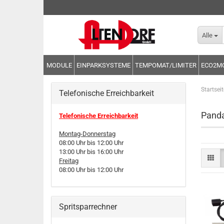
Alle
MODULE
EINPARKSYSTEME
TEMPOMAT/LIMITER
ECO2M
Startseit
Telefonische Erreichbarkeit
Pand
Telefonische Erreichbarkeit
Montag-Donnerstag
08:00 Uhr bis 12:00 Uhr
13:00 Uhr bis 16:00 Uhr
Freitag
08:00 Uhr bis 12:00 Uhr
Spritsparrechner