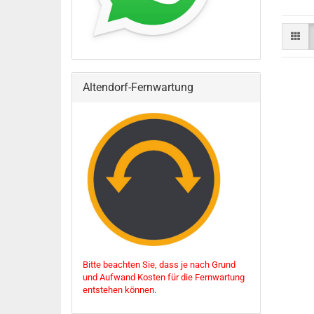
Altendorf-Fernwartung
Bitte beachten Sie, dass je nach Grund
und Aufwand Kosten für die Fernwartung
entstehen können.