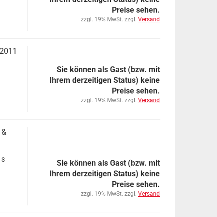
Preise sehen.
zzgl. 19% MwSt. zzgl.
Versand
-2011
Sie können als Gast (bzw. mit
Ihrem derzeitigen Status) keine
Preise sehen.
zzgl. 19% MwSt. zzgl.
Versand
 &
 3
Sie können als Gast (bzw. mit
Ihrem derzeitigen Status) keine
Preise sehen.
zzgl. 19% MwSt. zzgl.
Versand