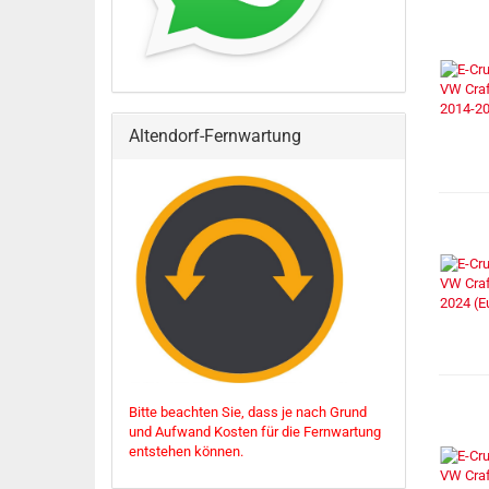
Altendorf-Fernwartung
Bitte beachten Sie, dass je nach Grund
und Aufwand Kosten für die Fernwartung
entstehen können.