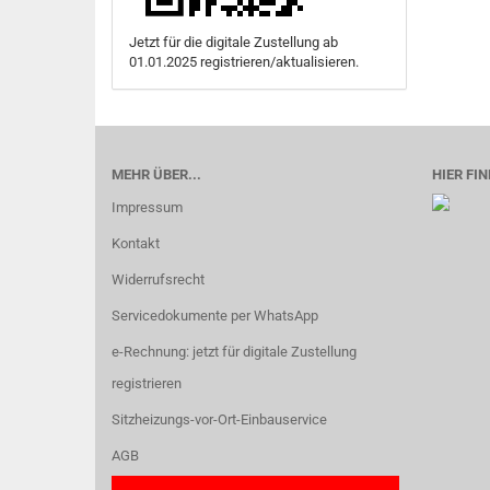
Jetzt für die digitale Zustellung ab
01.01.2025 registrieren/aktualisieren.
MEHR ÜBER...
HIER FIN
Impressum
Kontakt
Widerrufsrecht
Servicedokumente per WhatsApp
e-Rechnung: jetzt für digitale Zustellung
registrieren
Sitzheizungs-vor-Ort-Einbauservice
AGB