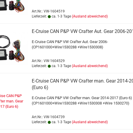
Art.Nr.: VW-1604519
Lieferzeit:
ca. 1-3 Tage
(Ausland abweichend)
E-Cruise CAN P&P VW Crafter Aut. Gear 2006-20
E-Cruise CAN P&P VW Crafter Aut. Gear 2006-
(CP1601000+Wire1530288 +Wire1530308)
Art.Nr.: VW-1604529
Lieferzeit:
ca. 1-3 Tage
(Ausland abweichend)
E-Cruise CAN P&P VW Crafter man. Gear 2014-2
(Euro 6)
E-Cruise CAN P&P VW Crafter man. Gear 2014-2017 (Euro 6)
(CP1601000+Wire1530288 +Wire1530308 +Wire 1530270)
Art.Nr.: VW-1604739
Lieferzeit:
ca. 1-3 Tage
(Ausland abweichend)