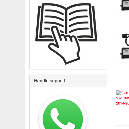
Händlersupport