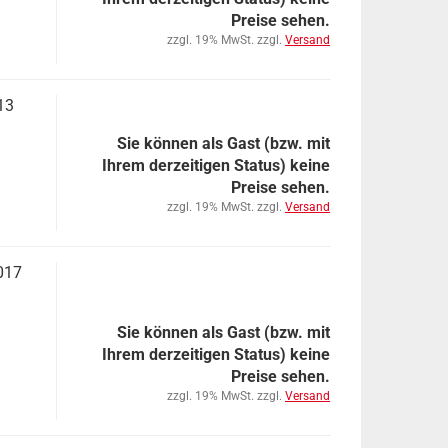
Preise sehen.
zzgl. 19% MwSt. zzgl.
Versand
13
Sie können als Gast (bzw. mit
Ihrem derzeitigen Status) keine
Preise sehen.
zzgl. 19% MwSt. zzgl.
Versand
017
Sie können als Gast (bzw. mit
Ihrem derzeitigen Status) keine
Preise sehen.
zzgl. 19% MwSt. zzgl.
Versand