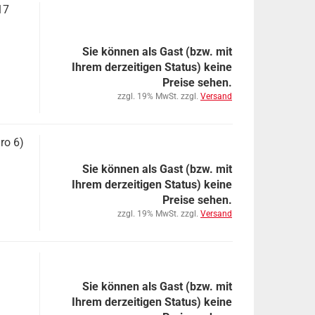
17
Sie können als Gast (bzw. mit
Ihrem derzeitigen Status) keine
Preise sehen.
zzgl. 19% MwSt. zzgl.
Versand
ro 6)
Sie können als Gast (bzw. mit
Ihrem derzeitigen Status) keine
Preise sehen.
zzgl. 19% MwSt. zzgl.
Versand
Sie können als Gast (bzw. mit
Ihrem derzeitigen Status) keine