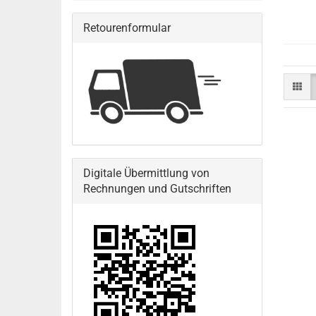
Retourenformular
Digitale Übermittlung von
Rechnungen und Gutschriften