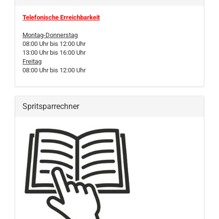
Telefonische Erreichbarkeit
Montag-Donnerstag
08:00 Uhr bis 12:00 Uhr
13:00 Uhr bis 16:00 Uhr
Freitag
08:00 Uhr bis 12:00 Uhr
Spritsparrechner