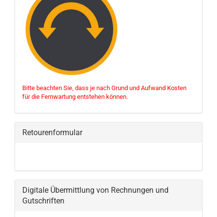
Bitte beachten Sie, dass je nach Grund und Aufwand Kosten
für die Fernwartung entstehen können.
Retourenformular
Digitale Übermittlung von Rechnungen und
Gutschriften