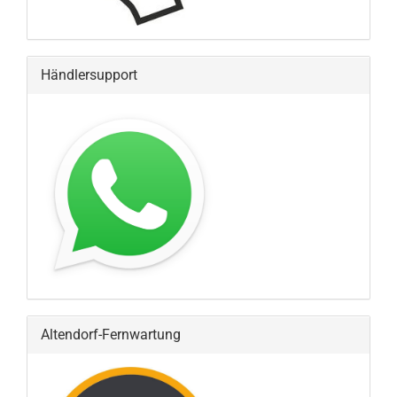
Händlersupport
Altendorf-Fernwartung