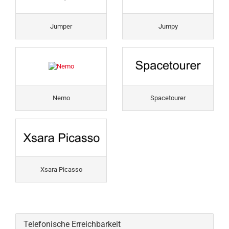
Jumper
Jumpy
Nemo
Spacetourer
Xsara Picasso
Telefonische Erreichbarkeit