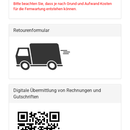
Bitte beachten Sie, dass je nach Grund und Aufwand Kosten
für die Fernwartung entstehen können.
Retourenformular
Digitale Übermittlung von Rechnungen und
Gutschriften