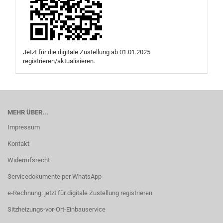
Jetzt für die digitale Zustellung ab 01.01.2025
registrieren/aktualisieren.
MEHR ÜBER...
Impressum
Kontakt
Widerrufsrecht
Servicedokumente per WhatsApp
e-Rechnung: jetzt für digitale Zustellung registrieren
Sitzheizungs-vor-Ort-Einbauservice