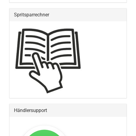
Spritsparrechner
Händlersupport