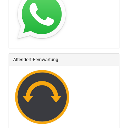
Altendorf-Fernwartung