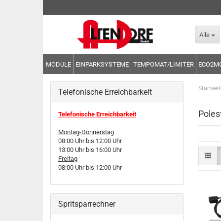
Alle
MODULE
EINPARKSYSTEME
TEMPOMAT/LIMITER
ECO2M
Startseit
Telefonische Erreichbarkeit
Poles
Telefonische Erreichbarkeit
Montag-Donnerstag
08:00 Uhr bis 12:00 Uhr
13:00 Uhr bis 16:00 Uhr
Freitag
08:00 Uhr bis 12:00 Uhr
Spritsparrechner