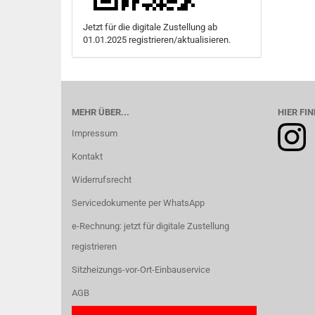
Jetzt für die digitale Zustellung ab
01.01.2025 registrieren/aktualisieren.
MEHR ÜBER...
HIER FIN
Impressum
Kontakt
Widerrufsrecht
Servicedokumente per WhatsApp
e-Rechnung: jetzt für digitale Zustellung
registrieren
Sitzheizungs-vor-Ort-Einbauservice
AGB