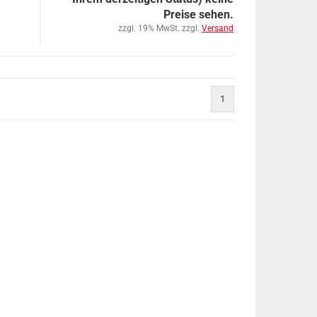
Preise sehen.
zzgl. 19% MwSt. zzgl.
Versand
1