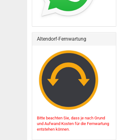
Altendorf-Fernwartung
Bitte beachten Sie, dass je nach Grund
und Aufwand Kosten für die Fernwartung
entstehen können.