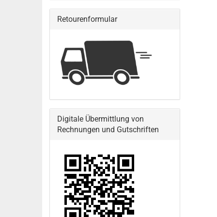
Retourenformular
Digitale Übermittlung von
Rechnungen und Gutschriften