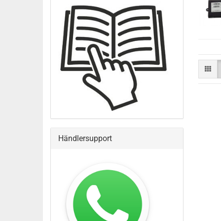
Händlersupport