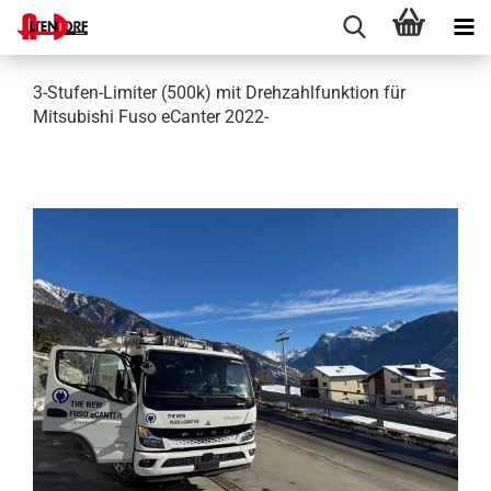
3-Stufen-Limiter (500k) mit Drehzahlfunktion für
Mitsubishi Fuso eCanter 2022-