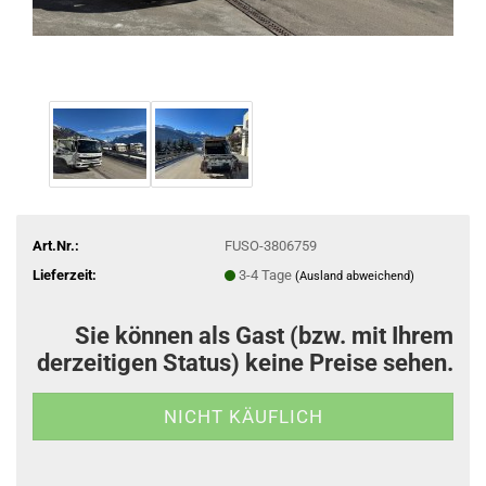
Art.Nr.:
FUSO-3806759
Lieferzeit:
3-4 Tage
(Ausland abweichend)
Sie können als Gast (bzw. mit Ihrem
derzeitigen Status) keine Preise sehen.