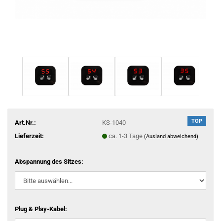
TOP
Art.Nr.:
KS-1040
Lieferzeit:
ca. 1-3 Tage
(Ausland abweichend)
Abspannung des Sitzes:
Plug & Play-Kabel: