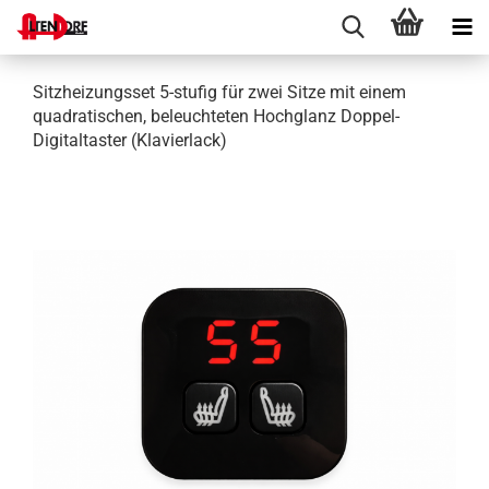
Sitzheizungsset 5-stufig für zwei Sitze mit einem
quadratischen, beleuchteten Hochglanz Doppel-
Digitaltaster (Klavierlack)