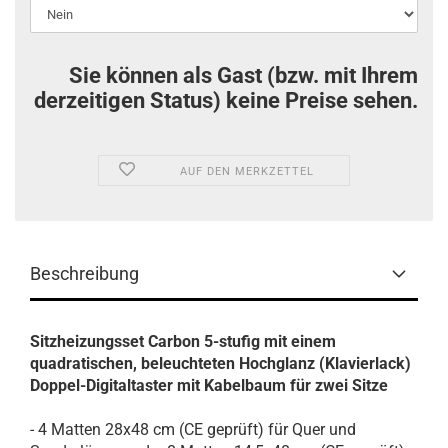
Sie können als Gast (bzw. mit Ihrem
derzeitigen Status) keine Preise sehen.
AUF DEN MERKZETTEL
Beschreibung
Sitzheizungsset Carbon 5-stufig mit einem
quadratischen, beleuchteten Hochglanz (Klavierlack)
Doppel-Digitaltaster mit Kabelbaum für zwei Sitze
- 4 Matten 28x48 cm (CE geprüft) für Quer und