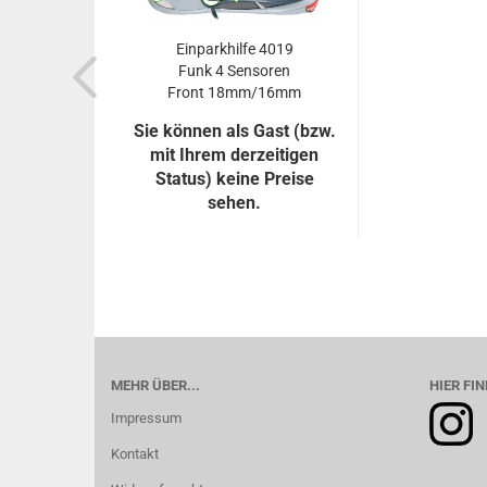
Einparkhilfe 4019
Funk 4 Sensoren
Front 18mm/16mm
mit...
Sie können als Gast (bzw.
mit Ihrem derzeitigen
Status) keine Preise
sehen.
MEHR ÜBER...
HIER FIN
Impressum
Kontakt