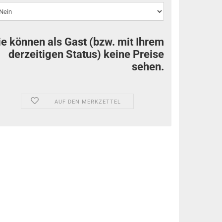
ie können als Gast (bzw. mit Ihrem
derzeitigen Status) keine Preise
sehen.
AUF DEN MERKZETTEL