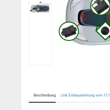
Beschreibung
Link Einbauanleitung vom 17.