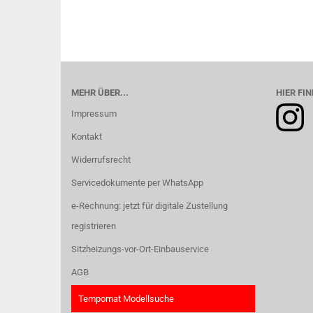
MEHR ÜBER...
HIER FIN
Impressum
Kontakt
Widerrufsrecht
Servicedokumente per WhatsApp
e-Rechnung: jetzt für digitale Zustellung
registrieren
Sitzheizungs-vor-Ort-Einbauservice
AGB
Tempomat Modellsuche