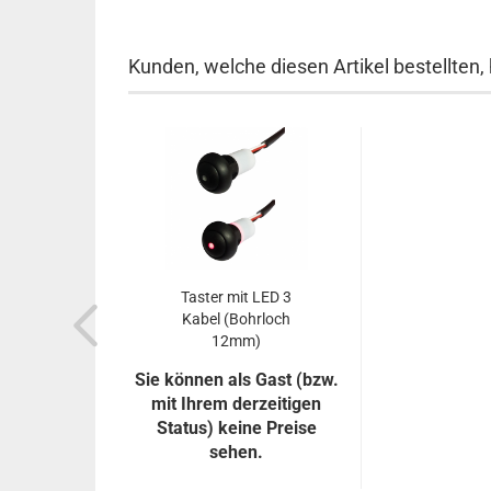
Kunden, welche diesen Artikel bestellten,
Taster mit LED 3
Kabel (Bohrloch
12mm)
Sie können als Gast (bzw.
mit Ihrem derzeitigen
Status) keine Preise
sehen.