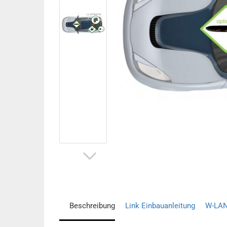
Beschreibung
Link Einbauanleitung
W-LAN 