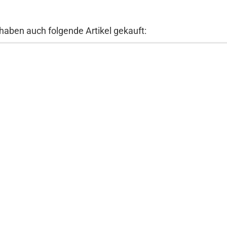
 haben auch folgende Artikel gekauft: