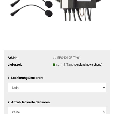
Art.Nr.:
LL-EPS4019F-TY01
Lieferzeit:
ca. 1-3 Tage
(Ausland abweichend)
1. Lackierung Sensoren:
2. Anzahl lackierte Sensoren: