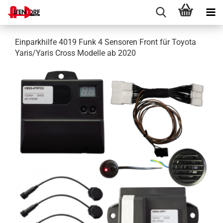
Einparkhilfe 4019 Funk 4 Sensoren Front für Toyota
Yaris/Yaris Cross Modelle ab 2020