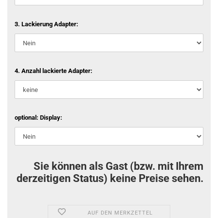
3. Lackierung Adapter:
4. Anzahl lackierte Adapter:
optional: Display:
Sie können als Gast (bzw. mit Ihrem
derzeitigen Status) keine Preise sehen.
AUF DEN MERKZETTEL