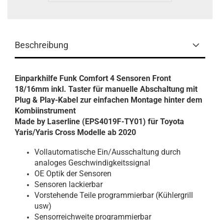
Beschreibung
Einparkhilfe Funk Comfort 4 Sensoren Front
18/16mm inkl. Taster für manuelle Abschaltung mit
Plug & Play-Kabel zur einfachen Montage hinter dem
Kombiinstrument
Made by Laserline (EPS4019F-TY01) für Toyota
Yaris/Yaris Cross Modelle ab 2020
Vollautomatische Ein/Ausschaltung durch
analoges Geschwindigkeitssignal
OE Optik der Sensoren
Sensoren lackierbar
Vorstehende Teile programmierbar (Kühlergrill
usw)
Sensorreichweite programmierbar